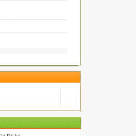
スを整えます。