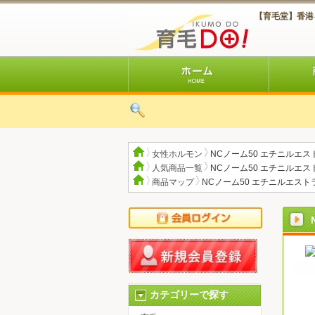
【育毛堂】香港
女性ホルモン
NCノーム50 エチニルエス
人気商品一覧
NCノーム50 エチニルエス
商品マップ
NCノーム50 エチニルエスト
カテゴリーで探す