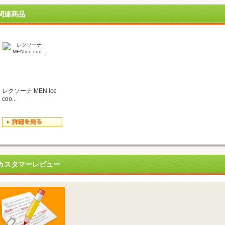
関連商品
レクソーナ MEN ice
coo...
カスタマーレビュー