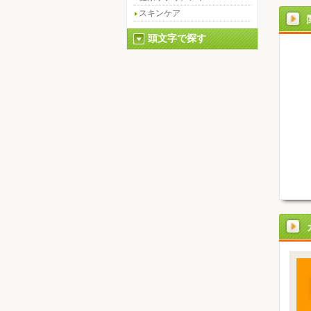
スキンケア
頭文字で探す