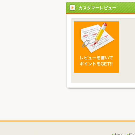
カスタマーレビュー
ホーム
初