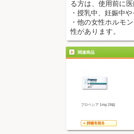
る方は、使用前に医
・授乳中、妊娠中や
・他の女性ホルモン
性があります。
関連商品
プロペシア 1mg 28錠