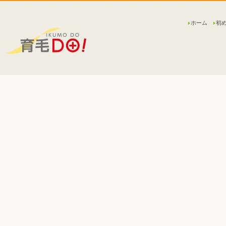
ホーム
初