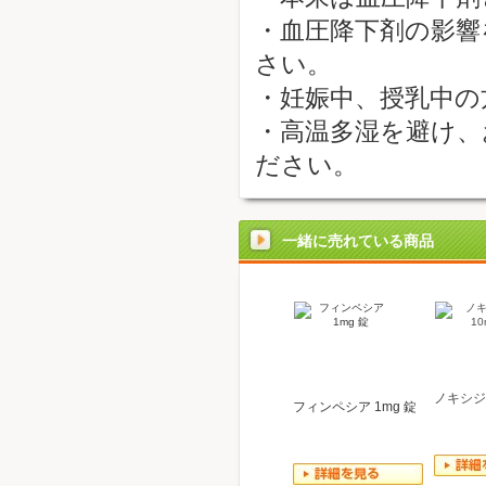
・血圧降下剤の影響
さい。
・妊娠中、授乳中の
・高温多湿を避け、
ださい。
一緒に売れている商品
ノキシジ
フィンペシア 1mg 錠