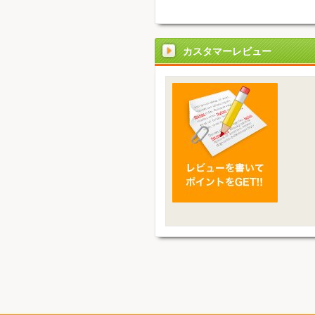
カスタマーレビュー