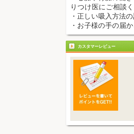
りつけ医にご相談
・正しい吸入方法の
・お子様の手の届か
カスタマーレビュー