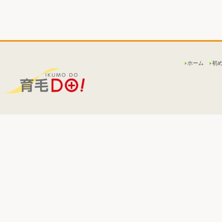
ホーム
初