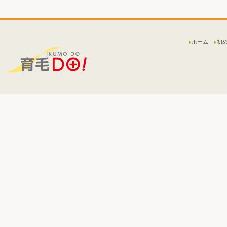
ホーム
初