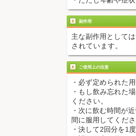
・ただし年齢や症状
副作用
主な副作用としては
されています。
ご使用上の注意
・必ず定められた用
・もし飲み忘れた場
ください。
・次に飲む時間が近
間に服用してくださ
・決して2回分を1