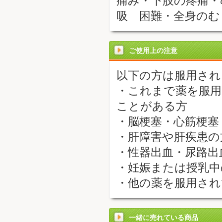
痛み・下肢の疼痛・
吸 困難・全身のむ
ご使用上の注意
以下の方は服用され
・これまで薬を服用
ことがある方
・脳梗塞・心筋梗塞
・肝障害や肝疾患の
・性器出血・尿路出
・妊娠または授乳中
・他の薬を服用され
一緒に売れている商品