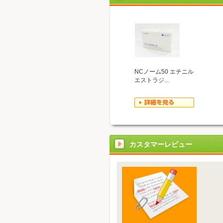
NCノーム50 エチニル
エストラジ...
カスタマーレビュー