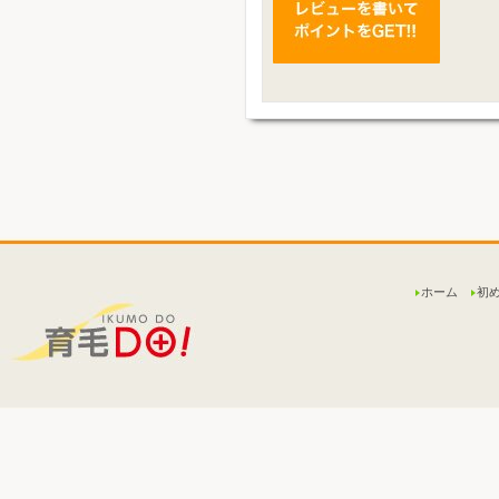
ホーム
初