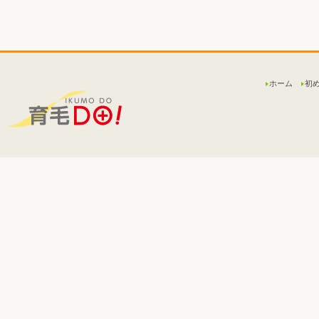
ホーム
初