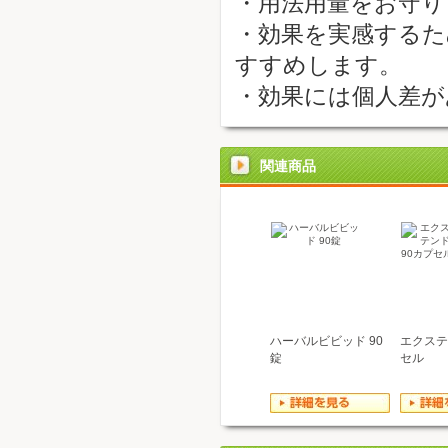
・用法用量をお
・効果を実感するた
すすめします。
・効果には個人差が
関連商品
ハーバルビビッド 90
エクステ
錠
セル