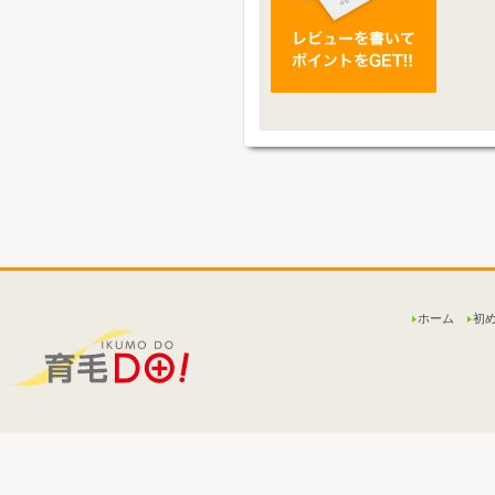
ホーム
初