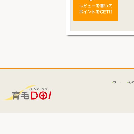
ホーム
初