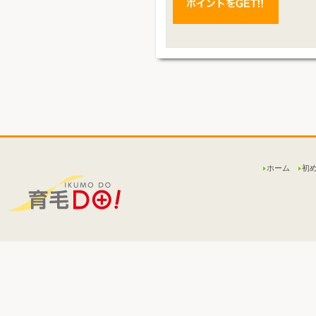
ホーム
初