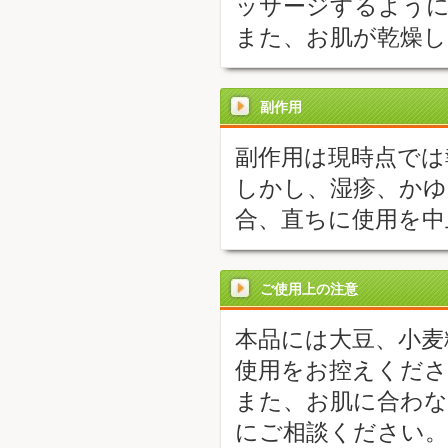
ッサージするよう
また、お肌が乾燥し
副作用
副作用は現時点では
しかし、湿疹、かゆ
合、直ちに使用を中
ご使用上の注意
本品には大豆、小麦
使用をお控えくださ
また、お肌に合わな
にご相談ください。