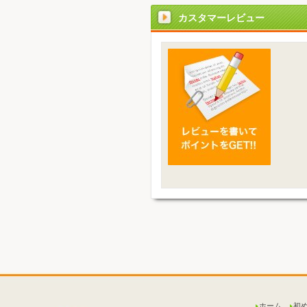
カスタマーレビュー
ホーム
初